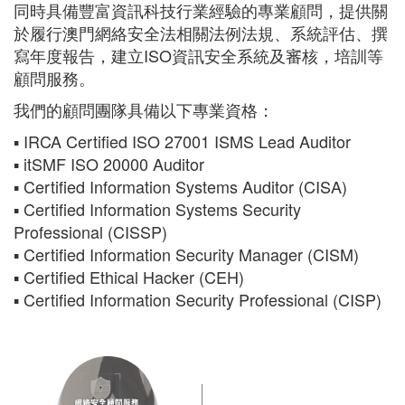
同時具備豐富資訊科技行業經驗的專業顧問，提供關
於履行澳門網絡安全法相關法例法規、系統評估、撰
寫年度報告，建立ISO資訊安全系統及審核，培訓等
顧問服務。
我們的顧問團隊具備以下專業資格：
▪ IRCA Certified ISO 27001 ISMS Lead Auditor
▪ itSMF ISO 20000 Auditor
▪ Certified Information Systems Auditor (CISA)
▪ Certified Information Systems Security
Professional (CISSP)
▪ Certified Information Security Manager (CISM)
▪ Certified Ethical Hacker (CEH)
▪ Certified Information Security Professional (CISP)