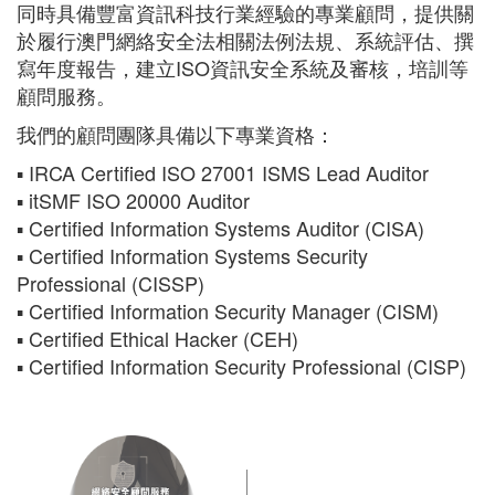
同時具備豐富資訊科技行業經驗的專業顧問，提供關
於履行澳門網絡安全法相關法例法規、系統評估、撰
寫年度報告，建立ISO資訊安全系統及審核，培訓等
顧問服務。
我們的顧問團隊具備以下專業資格：
▪ IRCA Certified ISO 27001 ISMS Lead Auditor
▪ itSMF ISO 20000 Auditor
▪ Certified Information Systems Auditor (CISA)
▪ Certified Information Systems Security
Professional (CISSP)
▪ Certified Information Security Manager (CISM)
▪ Certified Ethical Hacker (CEH)
▪ Certified Information Security Professional (CISP)