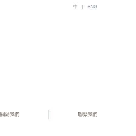
中
ENG
|
關於我們
聯繫我們