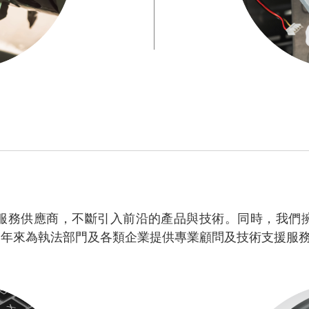
服務供應商，不斷引入前沿的產品與技術。同時，我們
多年來為執法部門及各類企業提供專業顧問及技術支援服