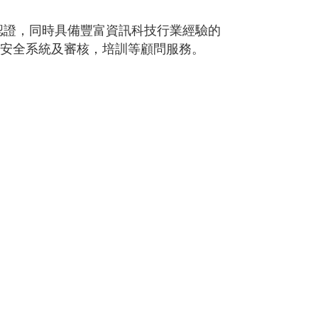
認證，同時具備豐富資訊科技行業經驗的
訊安全系統及審核，培訓等顧問服務。