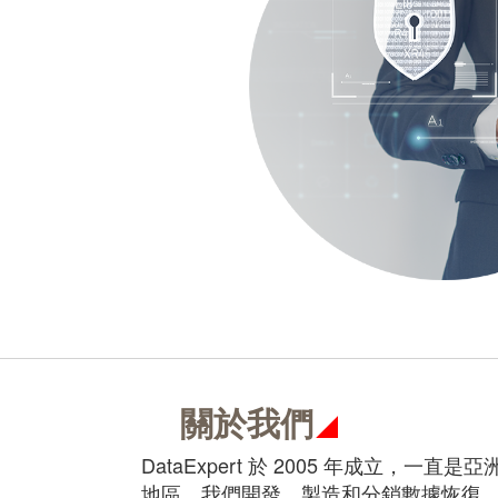
關於我們
DataExpert 於 2005 年成立
地區。我們開發、製造和分銷數據恢復